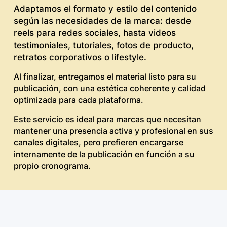
Adaptamos el formato y estilo del contenido
según las necesidades de la marca: desde
reels para redes sociales, hasta videos
testimoniales, tutoriales, fotos de producto,
retratos corporativos o lifestyle.
Al finalizar, entregamos el material listo para su
publicación, con una estética coherente y calidad
optimizada para cada plataforma.
Este servicio es ideal para marcas que necesitan
mantener una presencia activa y profesional en sus
canales digitales, pero prefieren encargarse
internamente de la publicación en función a su
propio cronograma.
Adaptamos el formato y estilo del contenido
según las necesidades de la marca: desde