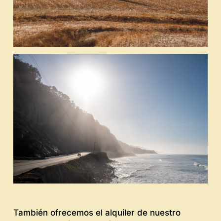
También ofrecemos el alquiler de nuestro