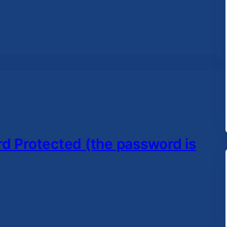
d Protected (the password is