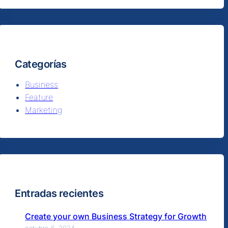
Categorías
Business
Feature
Marketing
Entradas recientes
Create your own Business Strategy for Growth