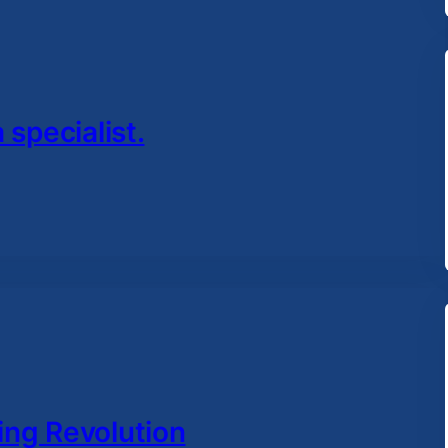
 specialist.
ing Revolution